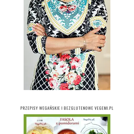
PRZEPISY WEGAŃSKIE I BEZGLUTENOWE VEGEMI.PL