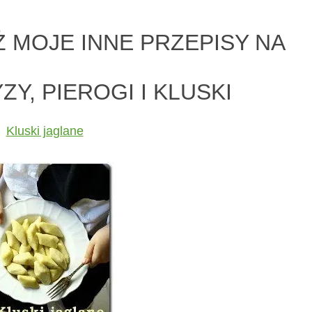
 MOJE INNE PRZEPISY NA
ZY, PIEROGI I KLUSKI
Kluski jaglane