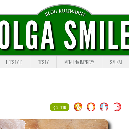
LIFESTYLE
TESTY
MENU NA IMPREZY
SZUKAJ
110