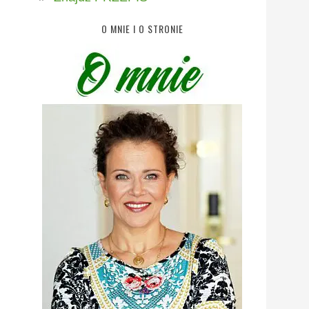
O MNIE I O STRONIE