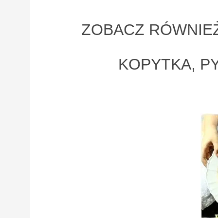
ZOBACZ RÓWNIEŻ
KOPYTKA, PY